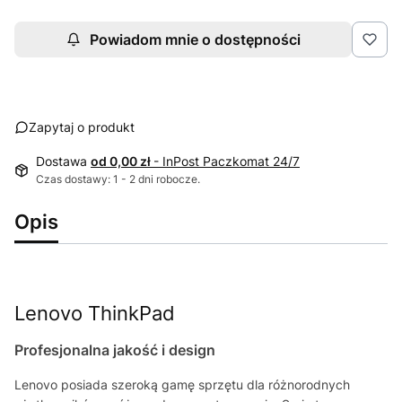
Powiadom mnie o dostępności
Zapytaj o produkt
Dostawa
od 0,00 zł
- InPost Paczkomat 24/7
Czas dostawy: 1 - 2 dni robocze.
Opis
Lenovo ThinkPad
Profesjonalna jakość i design
Lenovo posiada szeroką gamę sprzętu dla różnorodnych