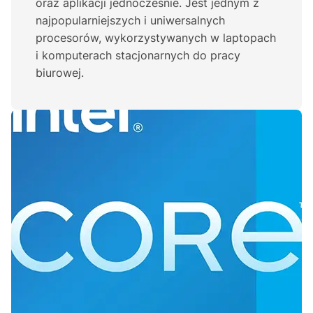
oraz aplikacji jednocześnie. Jest jednym z
najpopularniejszych i uniwersalnych
procesorów, wykorzystywanych w laptopach
i komputerach stacjonarnych do pracy
biurowej.