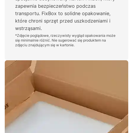
zapewnia bezpieczeństwo podczas
transportu. FixBox to solidne opakowanie,
które chroni sprzęt przed uszkodzeniami i
wstrząsami.
*Zdjęcie poglądowe, rzeczywisty wygląd opakowania może
się minimalnie różnić. Nie sugerować się produktem na
zdjęciu znajdującym się w kartonie.