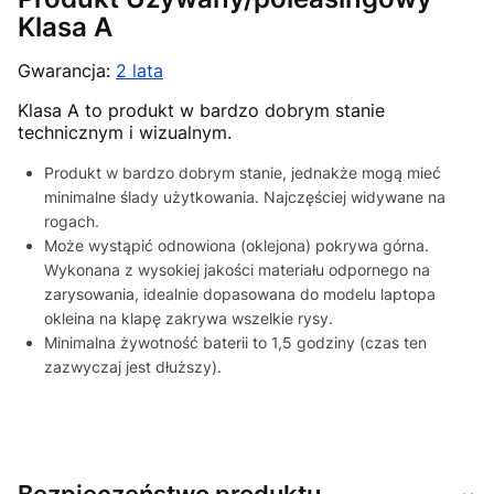
Klasa A
Gwarancja:
2 lata
Klasa A to produkt w bardzo dobrym stanie
technicznym i wizualnym.
Produkt w bardzo dobrym stanie, jednakże mogą mieć
minimalne ślady użytkowania. Najczęściej widywane na
rogach.
Może wystąpić odnowiona (oklejona) pokrywa górna.
Wykonana z wysokiej jakości materiału odpornego na
zarysowania, idealnie dopasowana do modelu laptopa
okleina na klapę zakrywa wszelkie rysy.
Minimalna żywotność baterii to 1,5 godziny (czas ten
zazwyczaj jest dłuższy).
Bezpieczeństwo produktu