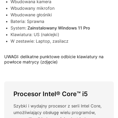
Wbudowana kamera
Wbudowany mikrofon
Wbudowane głośniki
Bateria: Sprawna
System:
Zainstalowany Windows 11 Pro
Klawiatura: US (naklejki)
W zestawie: Laptop, zasilacz
UWAGI: delikatne punktowe odbicie klawiatury na
powłoce matrycy (zdjęcie)
Procesor Intel® Core™ i5
Szybki i wydajny procesor z serii Intel Core,
umożliwiający obsługę wielu programów,