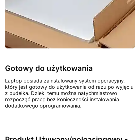
Gotowy do użytkowania
Laptop posiada zainstalowany system operacyjny,
który jest gotowy do użytkowania od razu po wyjęciu
z pudełka. Dzięki temu można natychmiastowo
rozpocząć pracę bez konieczności instalowania
dodatkowego oprogramowania.
Produkt Używany/poleasingowy -