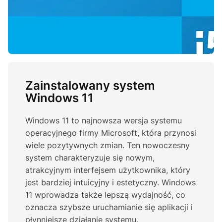
Zainstalowany system
Windows 11
Windows 11 to najnowsza wersja systemu
operacyjnego firmy Microsoft, która przynosi
wiele pozytywnych zmian. Ten nowoczesny
system charakteryzuje się nowym,
atrakcyjnym interfejsem użytkownika, który
jest bardziej intuicyjny i estetyczny. Windows
11 wprowadza także lepszą wydajność, co
oznacza szybsze uruchamianie się aplikacji i
płynniejsze działanie systemu.