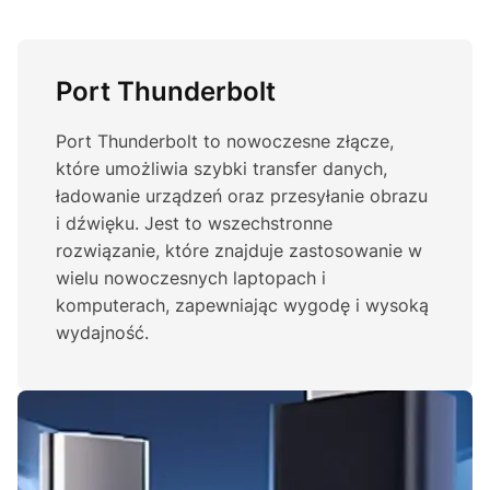
Port Thunderbolt
Port Thunderbolt to nowoczesne złącze,
które umożliwia szybki transfer danych,
ładowanie urządzeń oraz przesyłanie obrazu
i dźwięku. Jest to wszechstronne
rozwiązanie, które znajduje zastosowanie w
wielu nowoczesnych laptopach i
komputerach, zapewniając wygodę i wysoką
wydajność.