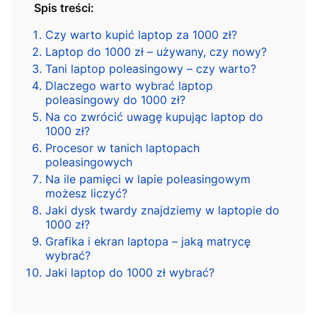
Spis treści:
Czy warto kupić laptop za 1000 zł?
Laptop do 1000 zł – używany, czy nowy?
Tani laptop poleasingowy – czy warto?
Dlaczego warto wybrać laptop
poleasingowy do 1000 zł?
Na co zwrócić uwagę kupując laptop do
1000 zł?
Procesor w tanich laptopach
poleasingowych
Na ile pamięci w lapie poleasingowym
możesz liczyć?
Jaki dysk twardy znajdziemy w laptopie do
1000 zł?
Grafika i ekran laptopa – jaką matrycę
wybrać?
Jaki laptop do 1000 zł wybrać?