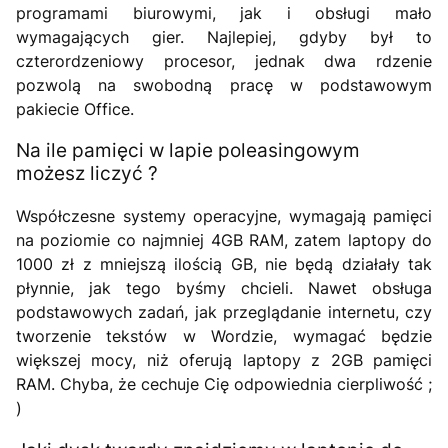
programami biurowymi, jak i obsługi mało
wymagających gier. Najlepiej, gdyby był to
czterordzeniowy procesor, jednak dwa rdzenie
pozwolą na swobodną pracę w podstawowym
pakiecie Office.
Na ile pamięci w lapie poleasingowym
możesz liczyć ?
Współczesne systemy operacyjne, wymagają pamięci
na poziomie co najmniej 4GB RAM, zatem laptopy do
1000 zł z mniejszą ilością GB, nie będą działały tak
płynnie, jak tego byśmy chcieli. Nawet obsługa
podstawowych zadań, jak przeglądanie internetu, czy
tworzenie tekstów w Wordzie, wymagać będzie
większej mocy, niż oferują laptopy z 2GB pamięci
RAM. Chyba, że cechuje Cię odpowiednia cierpliwość ;
)