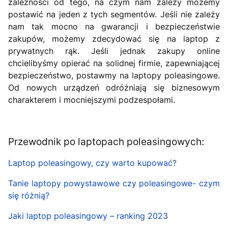
zależności od tego, na czym nam zależy możemy
postawić na jeden z tych segmentów. Jeśli nie zależy
nam tak mocno na gwarancji i bezpieczeństwie
zakupów, możemy zdecydować się na laptop z
prywatnych rąk. Jeśli jednak zakupy online
chcielibyśmy opierać na solidnej firmie, zapewniającej
bezpieczeństwo, postawmy na laptopy poleasingowe.
Od nowych urządzeń odróżniają się biznesowym
charakterem i mocniejszymi podzespołami.
Przewodnik po laptopach poleasingowych:
Laptop poleasingowy, czy warto kupować?
Tanie laptopy powystawowe czy poleasingowe- czym
się różnią?
Jaki laptop poleasingowy – ranking 2023