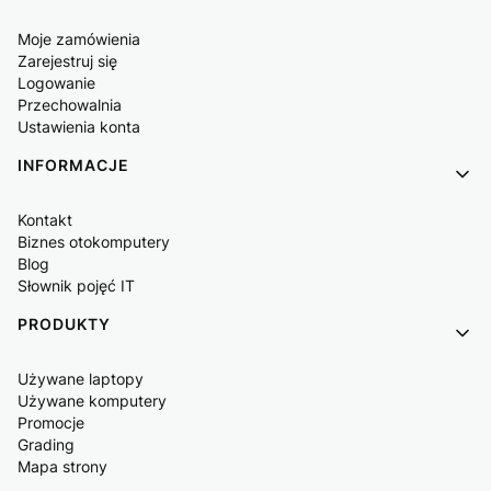
Moje zamówienia
Zarejestruj się
Logowanie
Przechowalnia
Ustawienia konta
INFORMACJE
Kontakt
Biznes otokomputery
Blog
Słownik pojęć IT
PRODUKTY
Używane laptopy
Używane komputery
Promocje
Grading
Mapa strony