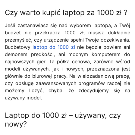
Czy warto kupić laptop za 1000 zł ?
Jeśli zastanawiasz się nad wyborem laptopa, a Twój
budżet nie przekracza 1000 zł, musisz dokładnie
przemyśleć, czy urządzenie spełni Twoje oczekiwania.
Budżetowy
laptop do 1000 zł
nie będzie bowiem ani
demonem prędkości, ani mocnym komputerem do
najnowszych gier. Ta półka cenowa, zarówno wśród
modeli używanych, jak i nowych, przeznaczona jest
głównie do biurowej pracy. Na wielozadaniową pracę,
czy obsługę zaawansowanych programów raczej nie
możemy liczyć, chyba, że zdecydujemy się na
używany model.
Laptop do 1000 zł – używany, czy
nowy?