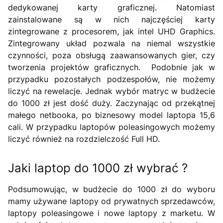
dedykowanej karty graficznej. Natomiast
zainstalowane są w nich najczęściej karty
zintegrowane z procesorem, jak intel UHD Graphics.
Zintegrowany układ pozwala na niemal wszystkie
czynności, poza obsługą zaawansowanych gier, czy
tworzenia projektów graficznych. Podobnie jak w
przypadku pozostałych podzespołów, nie możemy
liczyć na rewelacje. Jednak wybór matryc w budżecie
do 1000 zł jest dość duży. Zaczynając od przekątnej
małego netbooka, po biznesowy model laptopa 15,6
cali. W przypadku laptopów poleasingowych możemy
liczyć również na rozdzielczość Full HD.
Jaki laptop do 1000 zł wybrać ?
Podsumowując, w budżecie do 1000 zł do wyboru
mamy używane laptopy od prywatnych sprzedawców,
laptopy poleasingowe i nowe laptopy z marketu. W