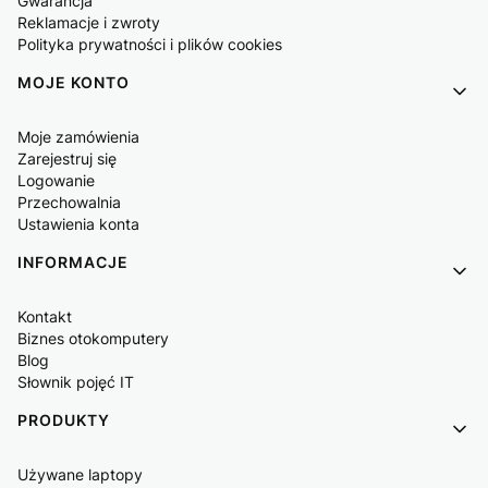
Gwarancja
Reklamacje i zwroty
Polityka prywatności i plików cookies
MOJE KONTO
Moje zamówienia
Zarejestruj się
Logowanie
Przechowalnia
Ustawienia konta
INFORMACJE
Kontakt
Biznes otokomputery
Blog
Słownik pojęć IT
PRODUKTY
Używane laptopy