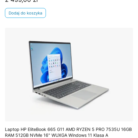
Dodaj do koszyka
Laptop HP EliteBook 665 G11 AMD RYZEN 5 PRO 7535U 16GB
RAM 512GB NVMe 16" WUXGA Windows 11 Klasa A