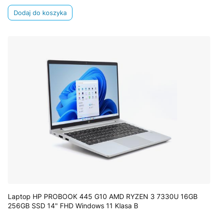
Dodaj do koszyka
Laptop HP PROBOOK 445 G10 AMD RYZEN 3 7330U 16GB
256GB SSD 14" FHD Windows 11 Klasa B