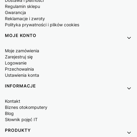
Dostawa i płatności
Regulamin sklepu
Gwarancja
Reklamacje i zwroty
Polityka prywatności i plików cookies
MOJE KONTO
Moje zamówienia
Zarejestruj się
Logowanie
Przechowalnia
Ustawienia konta
INFORMACJE
Kontakt
Biznes otokomputery
Blog
Słownik pojęć IT
PRODUKTY