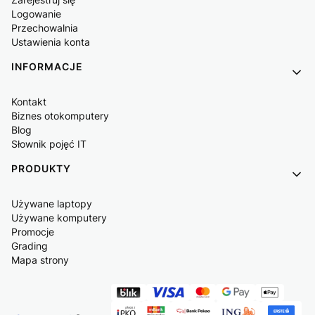
Logowanie
Przechowalnia
Ustawienia konta
INFORMACJE
Kontakt
Biznes otokomputery
Blog
Słownik pojęć IT
PRODUKTY
Używane laptopy
Używane komputery
Promocje
Grading
Mapa strony