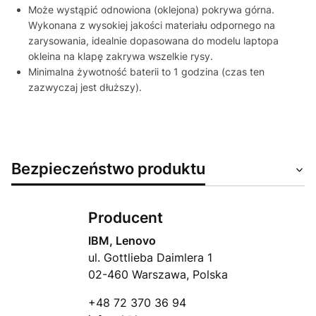
Może wystąpić odnowiona (oklejona) pokrywa górna.
Wykonana z wysokiej jakości materiału odpornego na
zarysowania, idealnie dopasowana do modelu laptopa
okleina na klapę zakrywa wszelkie rysy.
Minimalna żywotność baterii to 1 godzina (czas ten
zazwyczaj jest dłuższy).
Bezpieczeństwo produktu
Producent
IBM, Lenovo
ul. Gottlieba Daimlera 1
02-460 Warszawa, Polska
+48 72 370 36 94