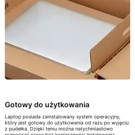
Gotowy do użytkowania
Laptop posiada zainstalowany system operacyjny,
który jest gotowy do użytkowania od razu po wyjęciu
z pudełka. Dzięki temu można natychmiastowo
rozpocząć pracę bez konieczności instalowania