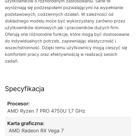
użytkowników o różnorodnym zastosowaniu. Serie te
wyróżniają się podzespołami pozwalającymi na wypełnianie
podstawowych, codziennych działań. W zależności od
dokładnego modelu może być wykorzystany zarówno przez
użytkowników domowych jak i pracowników dużych firm.
Oferują one różnorodne funkcje, które mogą być dostosowane
do indywidualnych potrzeb, zapewniając elastyczność i
wszechstronność. Dzięki temu użytkownicy mogą cieszyć się
komfortem pracy oraz efektywnością w realizacji swoich
zadań.
Specyfikacja
Procesor:
AMD Ryzen 7 PRO 4750U 1,7 GHz
Karta graficzna:
AMD Radeon RX Vega 7