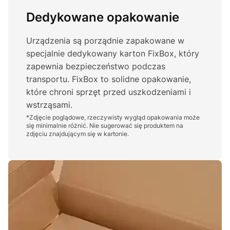
Dedykowane opakowanie
Urządzenia są porządnie zapakowane w
specjalnie dedykowany karton FixBox, który
zapewnia bezpieczeństwo podczas
transportu. FixBox to solidne opakowanie,
które chroni sprzęt przed uszkodzeniami i
wstrząsami.
*Zdjęcie poglądowe, rzeczywisty wygląd opakowania może
się minimalnie różnić. Nie sugerować się produktem na
zdjęciu znajdującym się w kartonie.