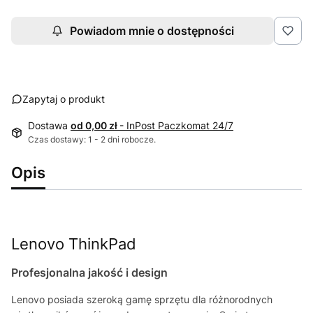
Powiadom mnie o dostępności
Zapytaj o produkt
Dostawa
od 0,00 zł
- InPost Paczkomat 24/7
Czas dostawy: 1 - 2 dni robocze.
Opis
Lenovo ThinkPad
Profesjonalna jakość i design
Lenovo posiada szeroką gamę sprzętu dla różnorodnych