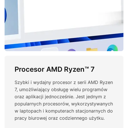
Procesor AMD Ryzen™ 7
Szybki i wydajny procesor z serii AMD Ryzen
7, umożliwiający obsługę wielu programów
oraz aplikacji jednocześnie. Jest jednym z
popularnych procesorów, wykorzystywanych
w laptopach i komputerach stacjonarnych do
pracy biurowej oraz codziennego użytku.