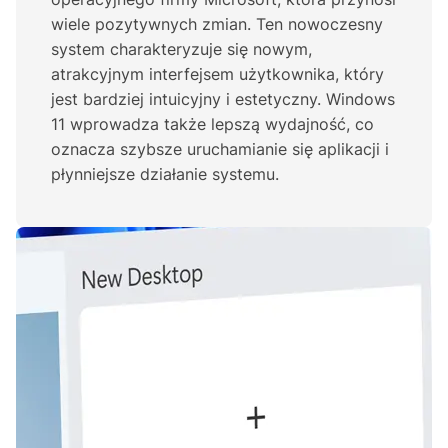
wiele pozytywnych zmian. Ten nowoczesny
system charakteryzuje się nowym,
atrakcyjnym interfejsem użytkownika, który
jest bardziej intuicyjny i estetyczny. Windows
11 wprowadza także lepszą wydajność, co
oznacza szybsze uruchamianie się aplikacji i
płynniejsze działanie systemu.