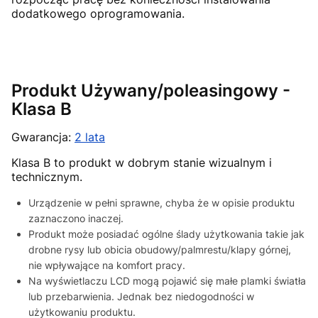
dodatkowego oprogramowania.
Produkt Używany/poleasingowy -
Klasa B
Gwarancja:
2 lata
Klasa B to produkt w dobrym stanie wizualnym i
technicznym.
Urządzenie w pełni sprawne, chyba że w opisie produktu
zaznaczono inaczej.
Produkt może posiadać ogólne ślady użytkowania takie jak
drobne rysy lub obicia obudowy/palmrestu/klapy górnej,
nie wpływające na komfort pracy.
Na wyświetlaczu LCD mogą pojawić się małe plamki światła
lub przebarwienia. Jednak bez niedogodności w
użytkowaniu produktu.