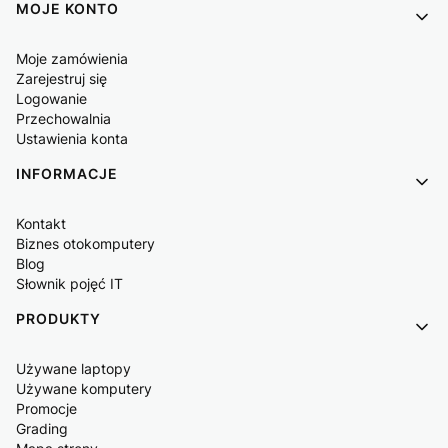
MOJE KONTO
Moje zamówienia
Zarejestruj się
Logowanie
Przechowalnia
Ustawienia konta
INFORMACJE
Kontakt
Biznes otokomputery
Blog
Słownik pojęć IT
PRODUKTY
Używane laptopy
Używane komputery
Promocje
Grading