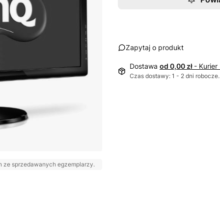
Zapytaj o produkt
Dostawa
od 0,00 zł
- Kurier
Czas dostawy: 1 - 2 dni robocze.
den ze sprzedawanych egzemplarzy.