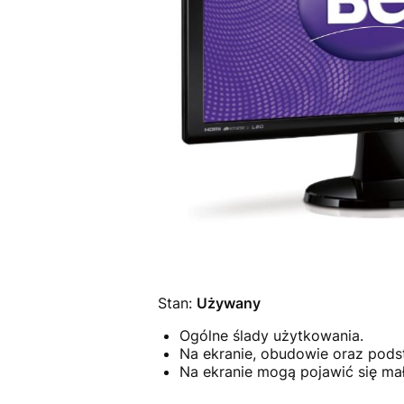
Stan:
Używany
Ogólne ślady użytkowania.
Na ekranie, obudowie oraz pods
Na ekranie mogą pojawić się mał