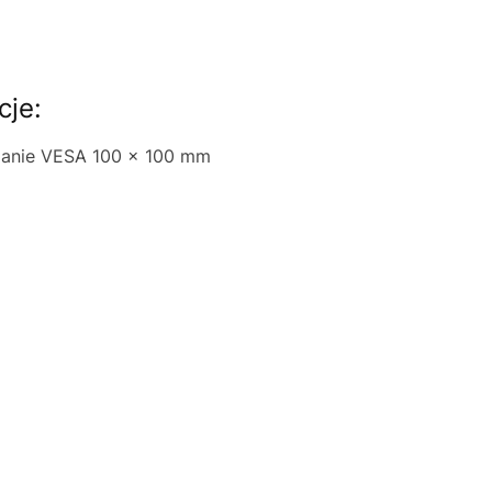
cje:
ianie VESA 100 x 100 mm