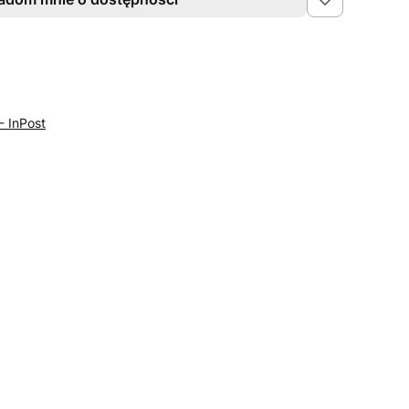
 - InPost