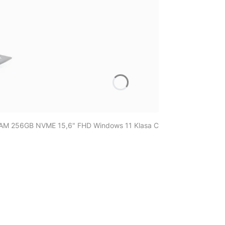
AM 256GB NVME 15,6" FHD Windows 11 Klasa C